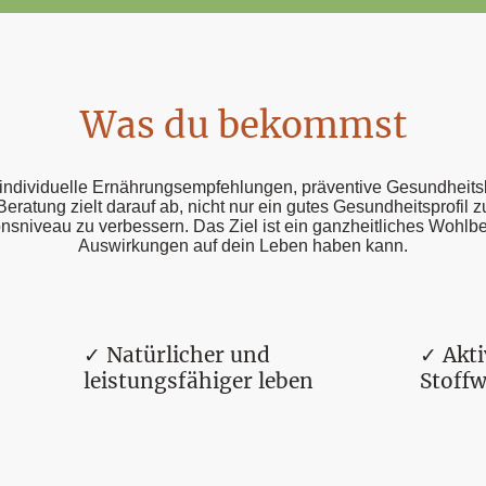
Was du bekommst
u individuelle Ernährungsempfehlungen, präventive Gesundheits
Beratung zielt darauf ab, nicht nur ein gutes Gesundheitsprofil
sniveau zu verbessern. Das Ziel ist ein ganzheitliches Wohlbefi
Auswirkungen auf dein Leben haben kann.
✓ Natürlicher und
✓ Akti
leistungsfähiger leben
Stoffw