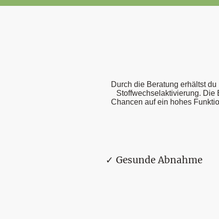
Durch die Beratung erhältst d
Stoffwechselaktivierung. Die 
Chancen auf ein hohes Funktion
✓ Gesunde Abnahme