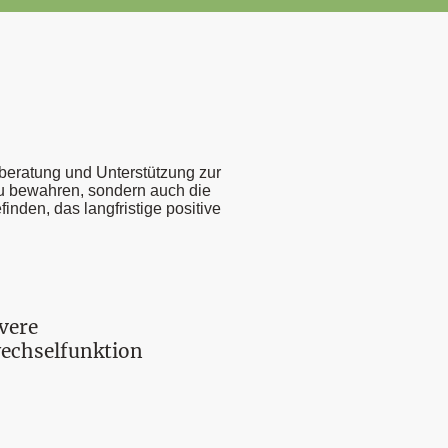
beratung und Unterstützung zur
 zu bewahren, sondern auch die
nden, das langfristige positive
vere
echselfunktion