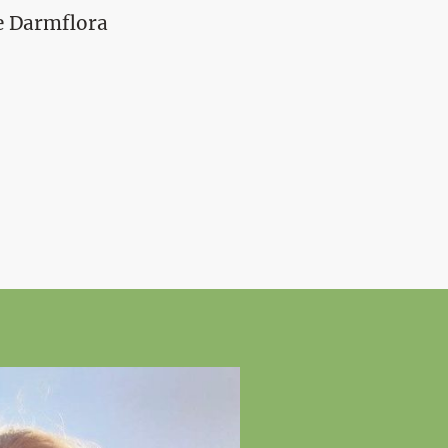
e Darmflora